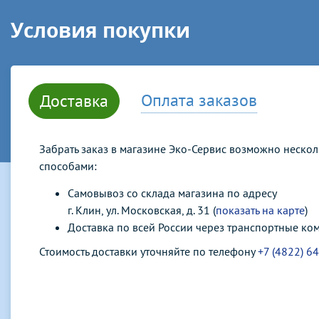
Условия покупки
Оплата заказов
Доставка
Забрать заказ в магазине Эко-Сервис возможно неско
способами:
Самовывоз со склада магазина по адресу
г. Клин, ул. Московская, д. 31 (
показать на карте
)
Доставка по всей России через транспортные ко
Стоимость доставки уточняйте по телефону
+7 (4822) 6