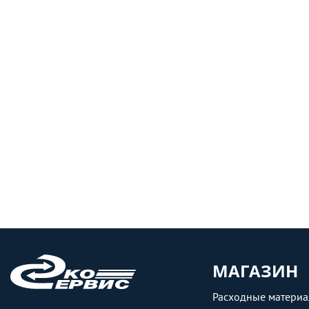
МАГАЗИН
Расходные матери