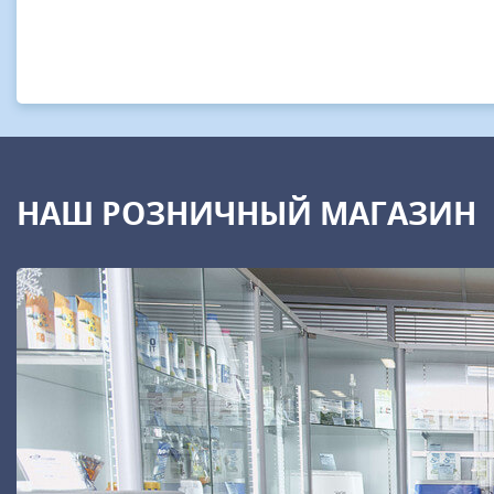
НАШ РОЗНИЧНЫЙ МАГАЗИН