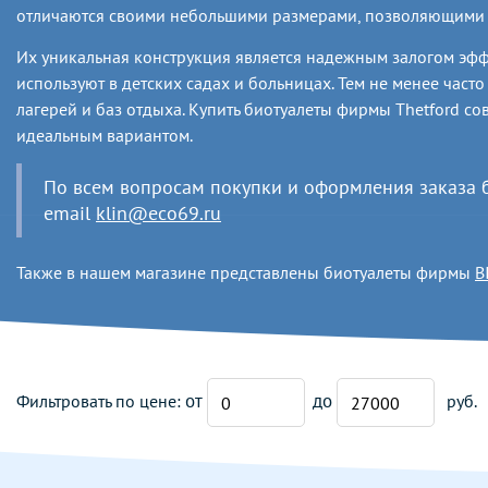
отличаются своими небольшими размерами, позволяющими 
Их уникальная конструкция является надежным залогом эффе
используют в детских садах и больницах. Тем не менее част
лагерей и баз отдыха. Купить биотуалеты фирмы Thetford с
идеальным вариантом.
По всем вопросам покупки и оформления заказа б
email
klin@eco69.ru
Также в нашем магазине представлены биотуалеты фирмы
B
от
до
Фильтровать по цене:
руб.