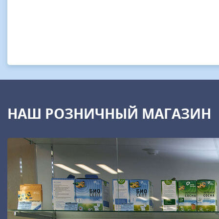
НАШ РОЗНИЧНЫЙ МАГАЗИН