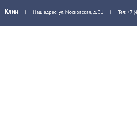
Клин
|
Наш адрес: ул. Московская, д. 31
|
Тел:
+7 (