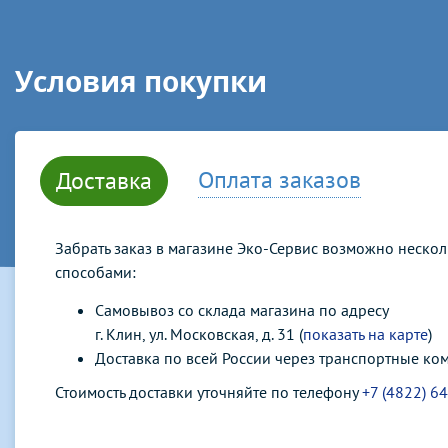
Условия покупки
Оплата заказов
Доставка
Забрать заказ в магазине Эко-Сервис возможно неско
способами:
Самовывоз со склада магазина по адресу
г. Клин, ул. Московская, д. 31 (
показать на карте
)
Доставка по всей России через транспортные ко
Стоимость доставки уточняйте по телефону
+7 (4822) 6