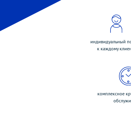
индивидуальный п
к каждому клиен
комплексное кр
обслужи