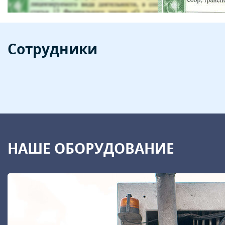
Сотрудники
НАШЕ ОБОРУДОВАНИЕ