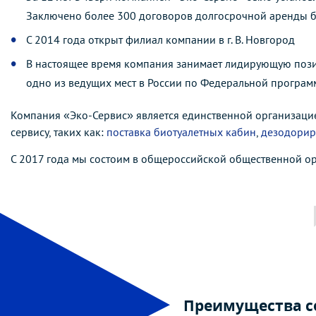
Заключено более 300 договоров долгосрочной аренды б
С 2014 года открыт филиал компании в г. В. Новгород
В настоящее время компания занимает лидирующую позиц
одно из ведущих мест в России по Федеральной програм
Компания «Эко-Сервис» является единственной организацие
сервису, таких как:
поставка биотуалетных кабин
,
дезодорир
C 2017 года мы
состоим в общероссийской общественной ор
Преимущества со