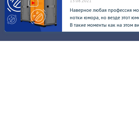
13.08.2021
Наверное любая профессия мо
нотки юмора, но везде этот юмо
В такие моменты как на этом ви