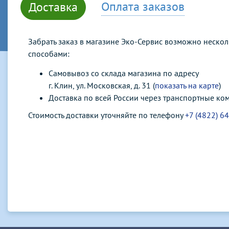
Оплата заказов
Доставка
Забрать заказ в магазине Эко-Сервис возможно неско
способами:
Самовывоз со склада магазина по адресу
г. Клин, ул. Московская, д. 31 (
показать на карте
)
Доставка по всей России через транспортные ко
Стоимость доставки уточняйте по телефону
+7 (4822) 6