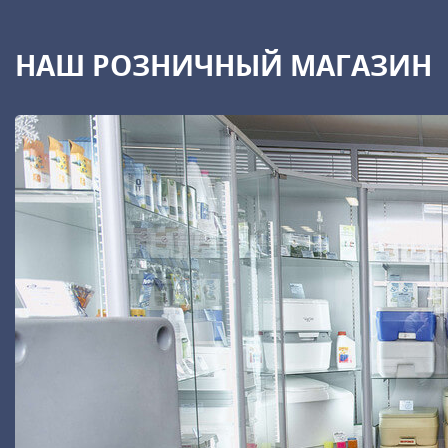
НАШ РОЗНИЧНЫЙ МАГАЗИН