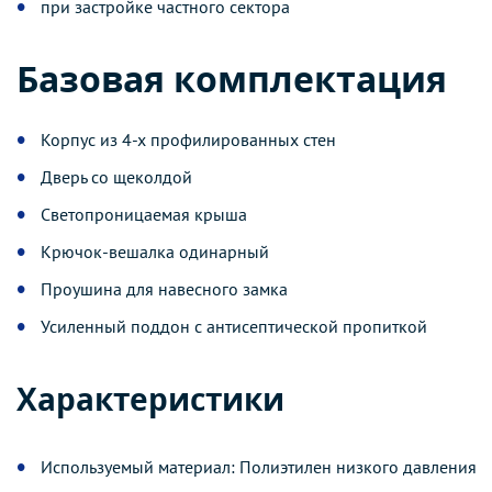
при застройке частного сектора
Базовая комплектация
Корпус из 4-х профилированных стен
Дверь со щеколдой
Светопроницаемая крыша
Крючок-вешалка одинарный
Проушина для навесного замка
Усиленный поддон с антисептической пропиткой
Характеристики
Используемый материал: Полиэтилен низкого давления