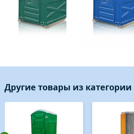
Другие товары из категори