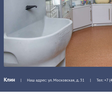
Клин
|
Наш адрес: ул. Московская, д. 31
|
Тел:
+7 (