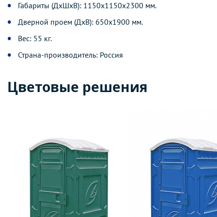
Габариты (ДхШхВ):
1150x1150x2300 мм.
Дверной проем (ДхВ):
650x1900 мм.
Вес:
55 кг.
Страна-производитель: Россия
Цветовые решения