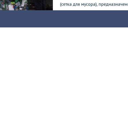
(сетка для мусора), предназначенн