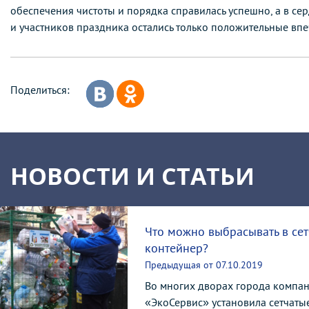
обеспечения чистоты и порядка справилась успешно, а в сер
и участников праздника остались только положительные впе
Поделиться:
НОВОСТИ И СТАТЬИ
Что можно выбрасывать в се
контейнер?
Предыдущая от 07.10.2019
Во многих дворах города компа
«ЭкоСервис» установила сетчаты