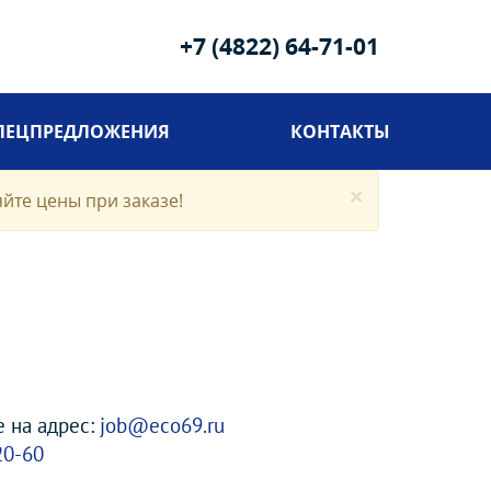
+7 (4822) 64-71-01
ПЕЦПРЕДЛОЖЕНИЯ
КОНТАКТЫ
×
яйте цены при заказе!
 на адрес:
job@eco69.ru
20-60