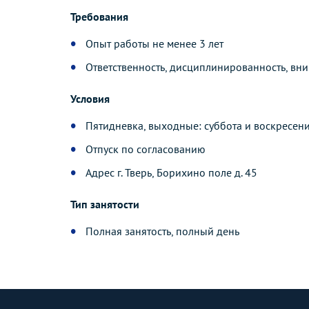
Требования
Опыт работы не менее 3 лет
Ответственность, дисциплинированность, вни
Условия
Пятидневка, выходные: суббота и воскресен
Отпуск по согласованию
Адрес г. Тверь, Борихино поле д. 45
Тип занятости
Полная занятость, полный день