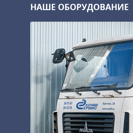
НАШЕ ОБОРУДОВАНИЕ