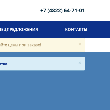
+7 (4822) 64-71-01
ПЕЦПРЕДЛОЖЕНИЯ
КОНТАКТЫ
×
яйте цены при заказе!
×
атно.