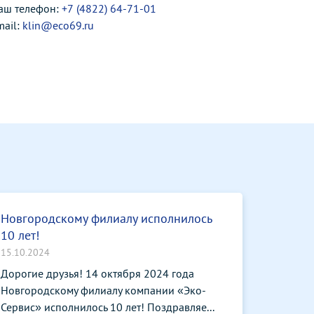
аш телефон:
+7 (4822) 64-71-01
mail:
klin@eco69.ru
Новгородскому филиалу исполнилось
10 лет!
15.10.2024
Дорогие друзья! 14 октября 2024 года
Новгородскому филиалу компании «Эко-
Сервис» исполнилось 10 лет! Поздравляе...