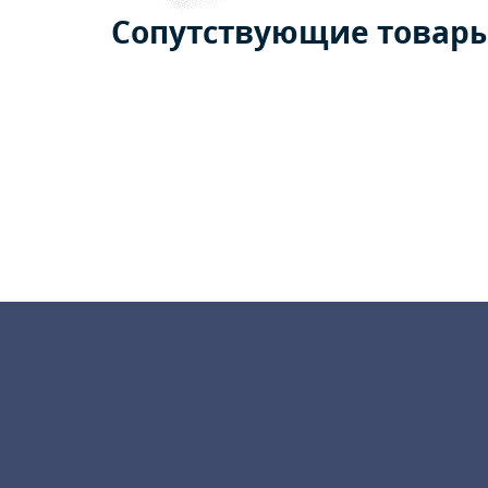
Сопутствующие товар